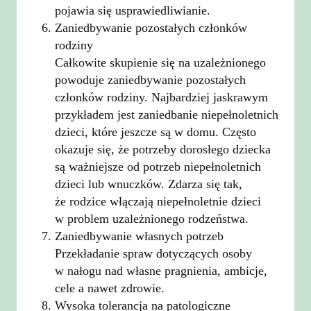
pojawia się usprawiedliwianie.
Zaniedbywanie pozostałych członków
rodziny
Całkowite skupienie się na uzależnionego
powoduje zaniedbywanie pozostałych
członków rodziny. Najbardziej jaskrawym
przykładem jest zaniedbanie niepełnoletnich
dzieci, które jeszcze są w domu. Często
okazuje się, że potrzeby dorosłego dziecka
są ważniejsze od potrzeb niepełnoletnich
dzieci lub wnuczków. Zdarza się tak,
że rodzice włączają niepełnoletnie dzieci
w problem uzależnionego rodzeństwa.
Zaniedbywanie własnych potrzeb
Przekładanie spraw dotyczących osoby
w nałogu nad własne pragnienia, ambicje,
cele a nawet zdrowie.
Wysoka tolerancja na patologiczne