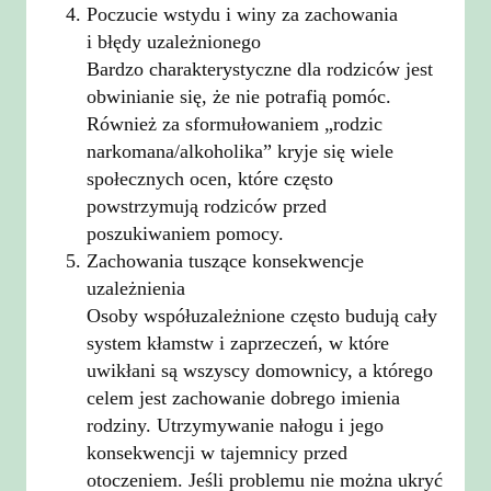
Poczucie wstydu i winy za zachowania
i błędy uzależnionego
Bardzo charakterystyczne dla rodziców jest
obwinianie się, że nie potrafią pomóc.
Również za sformułowaniem „rodzic
narkomana/alkoholika” kryje się wiele
społecznych ocen, które często
powstrzymują rodziców przed
poszukiwaniem pomocy.
Zachowania tuszące konsekwencje
uzależnienia
Osoby współuzależnione często budują cały
system kłamstw i zaprzeczeń, w które
uwikłani są wszyscy domownicy, a którego
celem jest zachowanie dobrego imienia
rodziny. Utrzymywanie nałogu i jego
konsekwencji w tajemnicy przed
otoczeniem. Jeśli problemu nie można ukryć