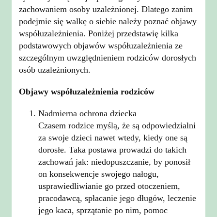
zachowaniem osoby uzależnionej. Dlatego zanim
podejmie się walkę o siebie należy poznać objawy
współuzależnienia. Poniżej przedstawię kilka
podstawowych objawów współuzależnienia ze
szczególnym uwzględnieniem rodziców dorosłych
osób uzależnionych.
Objawy współuzależnienia rodziców
Nadmierna ochrona dziecka
Czasem rodzice myślą, że są odpowiedzialni
za swoje dzieci nawet wtedy, kiedy one są
dorosłe. Taka postawa prowadzi do takich
zachowań jak: niedopuszczanie, by ponosił
on konsekwencje swojego nałogu,
usprawiedliwianie go przed otoczeniem,
pracodawcą, spłacanie jego długów, leczenie
jego kaca, sprzątanie po nim, pomoc