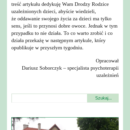
treść artykułu dedykuję Wam Drodzy Rodzice
uzależnionych dzieci, abyście wiedzieli,
że oddawanie swojego życia za dzieci ma tylko
sens, jeśli to przynosi dobre owoce. Jednak w tym
przypadku to nie działa. To co warto zrobić i co
działa przekażę w następnym artykule, który
opublikuje w przyszłym tygodniu.
Opracował
Dariusz Soborczyk – specjalista psychoterapii
uzależnień