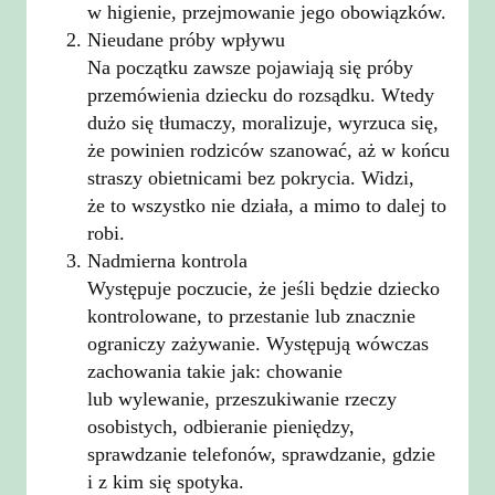
w higienie, przejmowanie jego obowiązków.
Nieudane próby wpływu
Na początku zawsze pojawiają się próby
przemówienia dziecku do rozsądku. Wtedy
dużo się tłumaczy, moralizuje, wyrzuca się,
że powinien rodziców szanować, aż w końcu
straszy obietnicami bez pokrycia. Widzi,
że to wszystko nie działa, a mimo to dalej to
robi.
Nadmierna kontrola
Występuje poczucie, że jeśli będzie dziecko
kontrolowane, to przestanie lub znacznie
ograniczy zażywanie. Występują wówczas
zachowania takie jak: chowanie
lub wylewanie, przeszukiwanie rzeczy
osobistych, odbieranie pieniędzy,
sprawdzanie telefonów, sprawdzanie, gdzie
i z kim się spotyka.